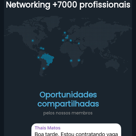
Networking +7000 profissionais
Oportunidades
compartilhadas
pelos nossos membros