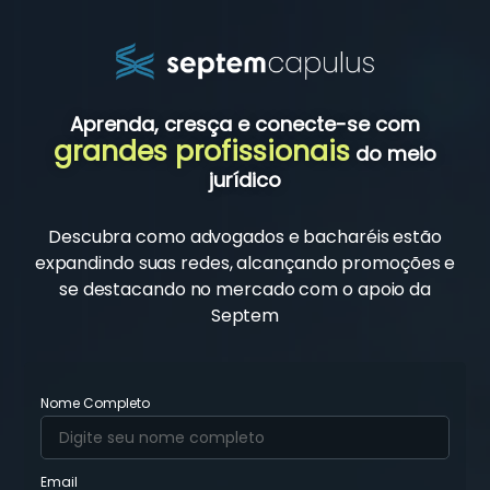
Aprenda, cresça e conecte-se com
grandes profissionais
do meio
jurídico
Descubra como advogados e bacharéis estão
expandindo suas redes, alcançando promoções e
se destacando no mercado com o apoio da
Septem
Nome Completo
Email