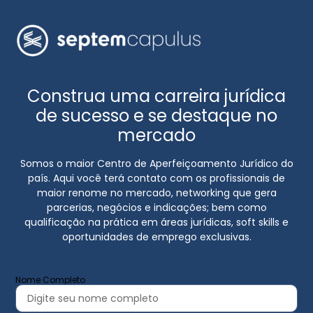
Construa uma carreira jurídica
de sucesso e se destaque no
mercado
Somos o maior Centro de Aperfeiçoamento Jurídico do
país. Aqui você terá contato com os profissionais de
maior renome no mercado, networking que gera
parcerias, negócios e indicações; bem como
qualificação na prática em áreas jurídicas, soft skills e
oportunidades de emprego exclusivas.
Nome Completo