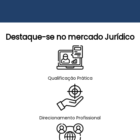
Destaque-se no mercado Jurídico
Qualificação Prática
Direcionamento Profissional