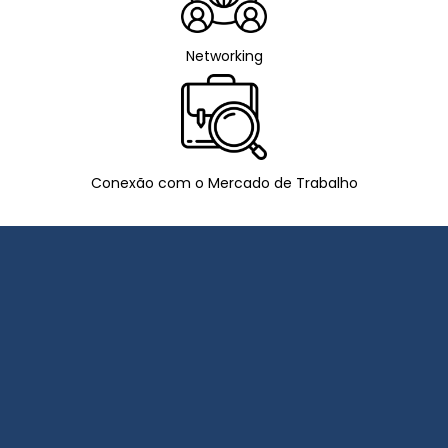
Networking
Conexão com o Mercado de Trabalho