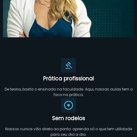
Prática profissional
De teoria, basta o ensinado na faculdade. Aqui, nossas aulas tem o
foco na prática.
Sem rodeios
Nossos cursos vão direto ao ponto: aprenda só o que tem utilidade
para seu dia a dia.