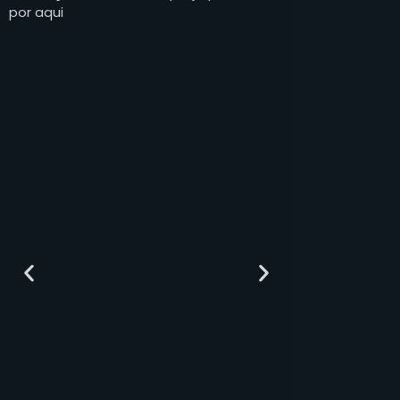
por aqui