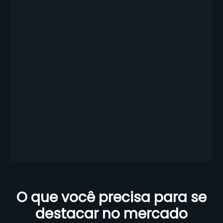
O que você precisa para se
destacar no mercado