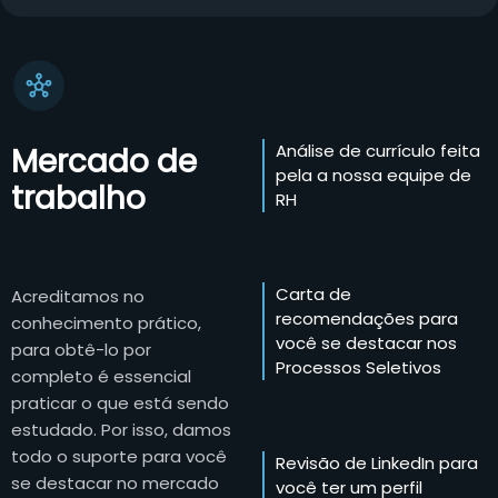
Análise de currículo feita
Mercado de
pela a nossa equipe de
trabalho
RH
Carta de
Acreditamos no
recomendações para
conhecimento prático,
você se destacar nos
para obtê-lo por
Processos Seletivos
completo é essencial
praticar o que está sendo
estudado. Por isso, damos
todo o suporte para você
Revisão de LinkedIn para
se destacar no mercado
você ter um perfil