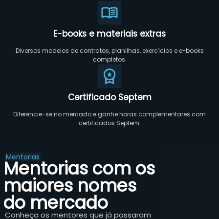
E-books e materiais extras
Diversos modelos de contratos, planilhas, exercícios e e-books
completos.
Certificado Septem
Diferencie-se no mercado e ganhe horas complementares com
certificados Septem.
Mentorias
Mentorias com os
maiores nomes
do mercado
Conheça os mentores que já passaram