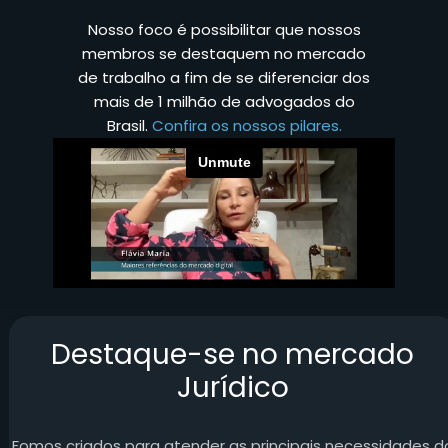
Nosso foco é possibilitar que nossos
membros se destaquem no mercado
de trabalho a fim de se diferenciar dos
mais de 1 milhão de advogados do
Brasil.
Confira os nossos pilares.
Destaque-se no mercado
Jurídico
Fomos criados para atender as principais necessidades d