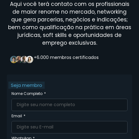
Aqui você terá contato com os profissionais
de maior renome no mercado, networking
que gera parcerias, negócios e indicações;
bem como qualificação na prática em áreas
jurídicas, soft skills e oportunidades de
emprego exclusivas.
+6.000 membros certificados
Seja membro
Nome Completo
Email
WhatsApp