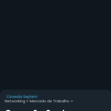
Conexão Septem
Networking + Mercado de Trabalho =