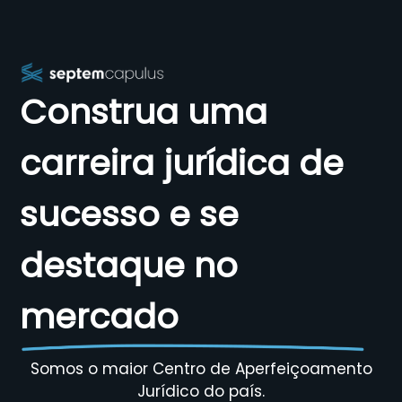
Construa uma
carreira jurídica de
sucesso e se
destaque no
mercado
Somos o maior Centro de Aperfeiçoamento
Jurídico do país.