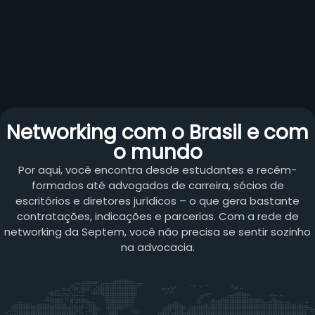
Networking com o Brasil e com
o mundo
Por aqui, você encontra desde estudantes e recém-
formados até advogados de carreira, sócios de
escritórios e diretores jurídicos – o que gera bastante
contratações, indicações e parcerias. Com a rede de
networking da Septem, você não precisa se sentir sozinho
na advocacia.