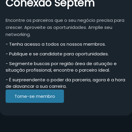
Conexão Septem
Encontre os parceiros que o seu negócio precisa para
crescer. Aproveite as oportunidades. Amplie seu
networking.
- Tenha acesso a todos os nossos membros.
- Publique e se candidate para oportunidades.
- Segmente buscas por região área de atuação e
situação profissional, encontre o parceiro ideal.
- É surpreendente o poder da parceria, agora é a hora
de alavancar a sua carreira.
Torne-se membro