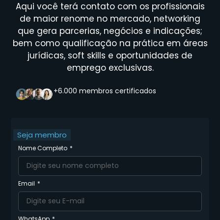
Aqui você terá contato com os profissionais
de maior renome no mercado, networking
que gera parcerias, negócios e indicações;
bem como qualificação na prática em áreas
jurídicas, soft skills e oportunidades de
emprego exclusivas.
+6.000 membros certificados
Seja membro
Nome Completo
Email
WhatsApp