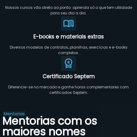
Nossos cursos vão direto ao ponto: aprenda só o que tem utilidade
para seu dia a dia.
E-books e materiais extras
Diversos modelos de contratos, planilhas, exercícios e e-books
completos.
Certificado Septem
Diferencie-se no mercado e ganhe horas complementares com
certificados Septem.
Mentorias
Mentorias com os
maiores nomes