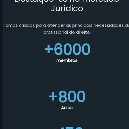
Jurídico
Fomos criados para atender as principais necessidades d
profissional do direito.
+6000
membros
+800
Aulas