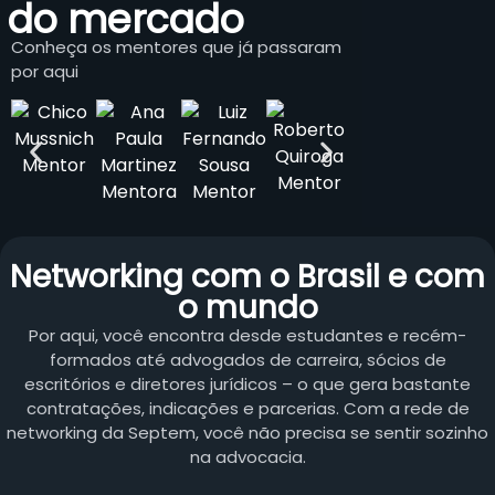
do mercado
Conheça os mentores que já passaram
por aqui
Networking com o Brasil e com
o mundo
Por aqui, você encontra desde estudantes e recém-
formados até advogados de carreira, sócios de
escritórios e diretores jurídicos – o que gera bastante
contratações, indicações e parcerias. Com a rede de
networking da Septem, você não precisa se sentir sozinho
na advocacia.