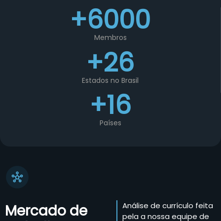
+6000
Membros
+26
Estados no Brasil
+16
Países
Análise de currículo feita
Mercado de
pela a nossa equipe de