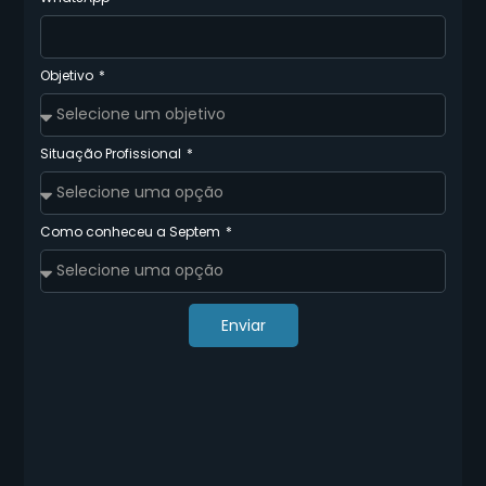
Objetivo
Situação Profissional
Como conheceu a Septem
Enviar