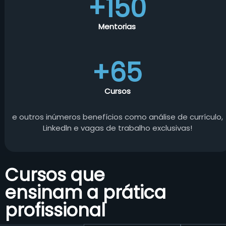
+150
Mentorias
+65
Cursos
e outros inúmeros benefícios como análise de currículo,
Linkedln e vagas de trabalho exclusivas!
Cursos que
ensinam a prática
profissional