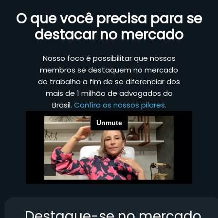
O que você precisa para se
destacar no mercado
Nosso foco é possibilitar que nossos
membros se destaquem no mercado
de trabalho a fim de se diferenciar dos
mais de 1 milhão de advogados do
Brasil.
Confira os nossos pilares.
Destaque-se no mercado