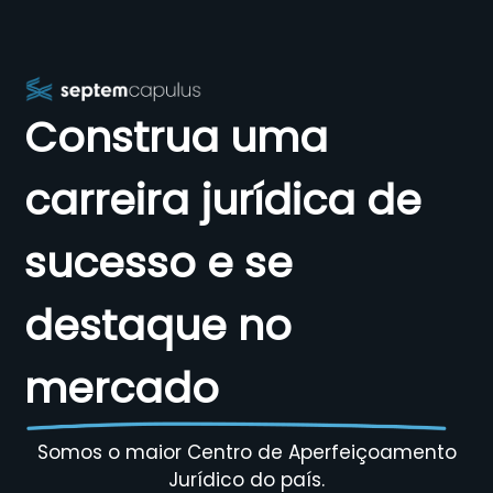
Construa uma
carreira jurídica de
sucesso e se
destaque no
mercado
Somos o maior Centro de Aperfeiçoamento
Jurídico do país.