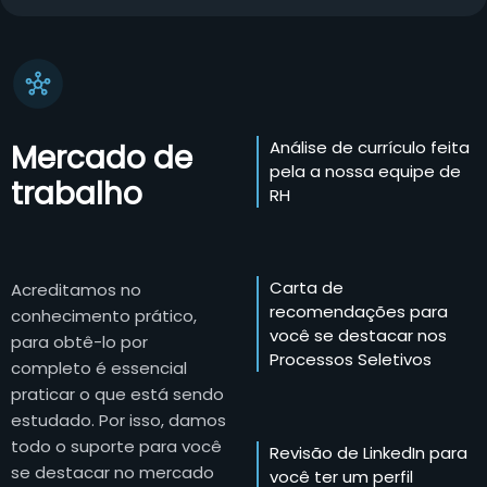
Análise de currículo feita
Mercado de
pela a nossa equipe de
trabalho
RH
Carta de
Acreditamos no
recomendações para
conhecimento prático,
você se destacar nos
para obtê-lo por
Processos Seletivos
completo é essencial
praticar o que está sendo
estudado. Por isso, damos
todo o suporte para você
Revisão de LinkedIn para
se destacar no mercado
você ter um perfil