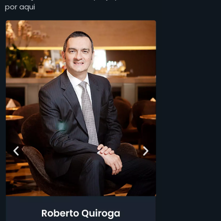
por aqui