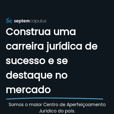
Construa uma
carreira jurídica de
sucesso e se
destaque no
mercado
Somos o maior Centro de Aperfeiçoamento
Jurídico do país.