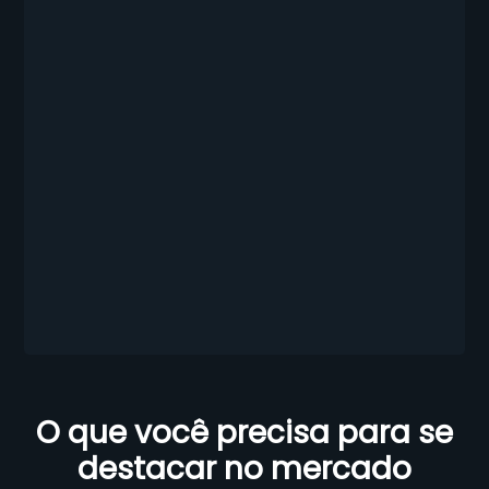
O que você precisa para se
destacar no mercado