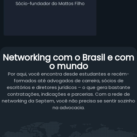
Networking com o Brasil e com
o mundo
Por aqui, você encontra desde estudantes e recém-
formados até advogados de carreira, sócios de
escritórios e diretores jurídicos – o que gera bastante
contratações, indicações e parcerias. Com a rede de
networking da Septem, você não precisa se sentir sozinho
na advocacia.