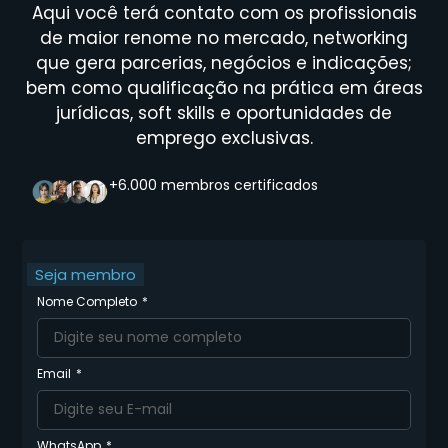
Aqui você terá contato com os profissionais
de maior renome no mercado, networking
que gera parcerias, negócios e indicações;
bem como qualificação na prática em áreas
jurídicas, soft skills e oportunidades de
emprego exclusivas.
+6.000 membros certificados
Seja membro
Nome Completo
Email
WhatsApp