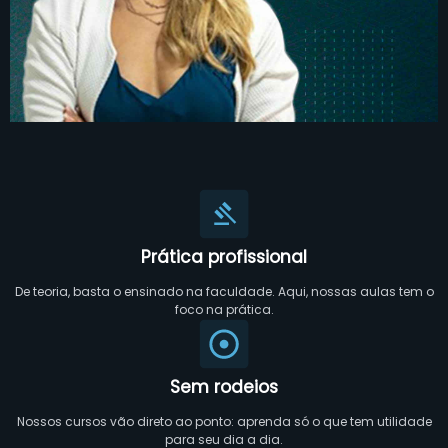
Prática profissional
De teoria, basta o ensinado na faculdade. Aqui, nossas aulas tem o
foco na prática.
Sem rodeios
Nossos cursos vão direto ao ponto: aprenda só o que tem utilidade
para seu dia a dia.