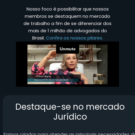
Nosso foco é possibilitar que nossos
membros se destaquem no mercado
de trabalho a fim de se diferenciar dos
mais de 1 milhão de advogados do
Brasil.
Confira os nossos pilares.
Destaque-se no mercado
Jurídico
Fomos criados para atender as principais necessidades d