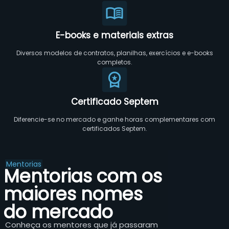
E-books e materiais extras
Diversos modelos de contratos, planilhas, exercícios e e-books
completos.
Certificado Septem
Diferencie-se no mercado e ganhe horas complementares com
certificados Septem.
Mentorias
Mentorias com os
maiores nomes
do mercado
Conheça os mentores que já passaram