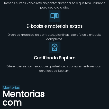
Nossos cursos vão direto ao ponto: aprenda só o que tem utilidade
para seu dia a dia.
E-books e materiais extras
Diversos modelos de contratos, planilhas, exercícios e e-books
completos.
Certificado Septem
Diferencie-se no mercado e ganhe horas complementares com
certificados Septem.
Mentorias
Mentorias
com