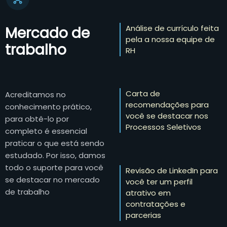
Análise de currículo feita
Mercado de
pela a nossa equipe de
trabalho
RH
Carta de
Acreditamos no
recomendações para
conhecimento prático,
você se destacar nos
para obtê-lo por
Processos Seletivos
completo é essencial
praticar o que está sendo
estudado. Por isso, damos
todo o suporte para você
Revisão de LinkedIn para
se destacar no mercado
você ter um perfil
de trabalho
atrativo em
contratações e
parcerias