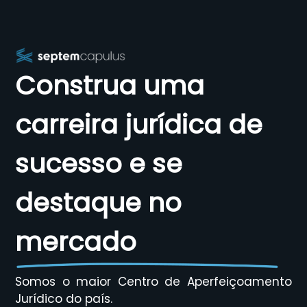
Construa uma
carreira jurídica de
sucesso e se
destaque no
mercado
Somos o maior Centro de Aperfeiçoamento
Jurídico do país.