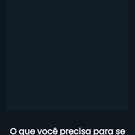
O que você precisa para se