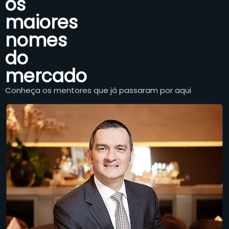
os
maiores
nomes
do
mercado
Conheça os mentores que já passaram por aqui