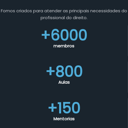
Fomos criados para atender as principais necessidades do
profissional do direito.
+6000
membros
+800
Aulas
+150
Mentorias