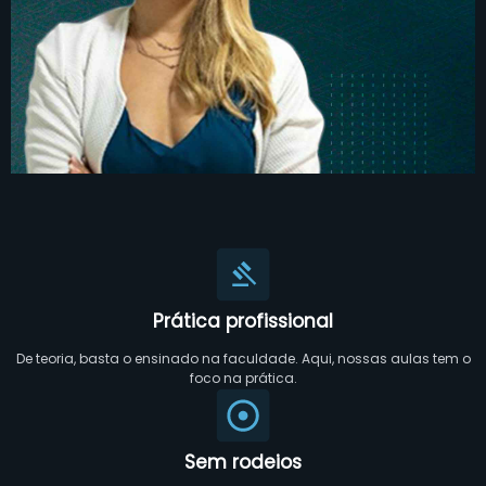
Prática profissional
De teoria, basta o ensinado na faculdade. Aqui, nossas aulas tem o
foco na prática.
Sem rodeios