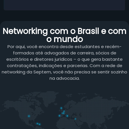
Networking com o Brasil e com
o mundo
Por aqui, você encontra desde estudantes e recém-
formados até advogados de carreira, sócios de
escritórios e diretores jurídicos – o que gera bastante
contratações, indicações e parcerias. Com a rede de
networking da Septem, você não precisa se sentir sozinho
na advocacia.