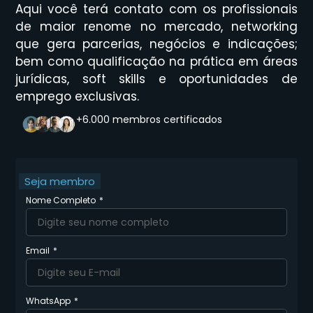
Aqui você terá contato com os profissionais
de maior renome no mercado, networking
que gera parcerias, negócios e indicações;
bem como qualificação na prática em áreas
jurídicas, soft skills e oportunidades de
emprego exclusivas.
+6.000 membros certificados
Seja membro
Nome Completo
Email
WhatsApp