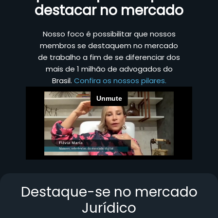
destacar no mercado
Nosso foco é possibilitar que nossos
membros se destaquem no mercado
de trabalho a fim de se diferenciar dos
mais de 1 milhão de advogados do
Brasil.
Confira os nossos pilares.
Destaque-se no mercado
Jurídico