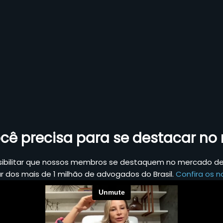
cê precisa para se destacar n
sibilitar que nossos membros se destaquem no mercado de 
ar dos mais de 1 milhão de advogados do Brasil.
Confira os no