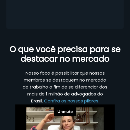
O que você precisa para se
destacar no mercado
Nosso foco é possibilitar que nossos
membros se destaquem no mercado
de trabalho a fim de se diferenciar dos
mais de 1 milhão de advogados do
Brasil.
Confira os nossos pilares.