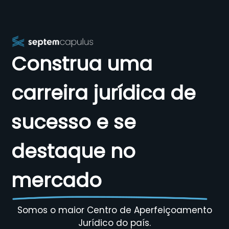
Construa uma
carreira jurídica de
sucesso e se
destaque no
mercado
Somos o maior Centro de Aperfeiçoamento
Jurídico do país.