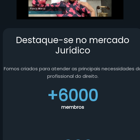
Destaque-se no mercado
Jurídico
Fomos criados para atender as principais necessidades d
profissional do direito.
+6000
membros