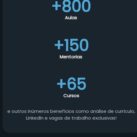
+800
Aulas
+150
Mentorias
+65
Cursos
e outros inúmeros benefícios como análise de currículo,
Linkedln e vagas de trabalho exclusivas!