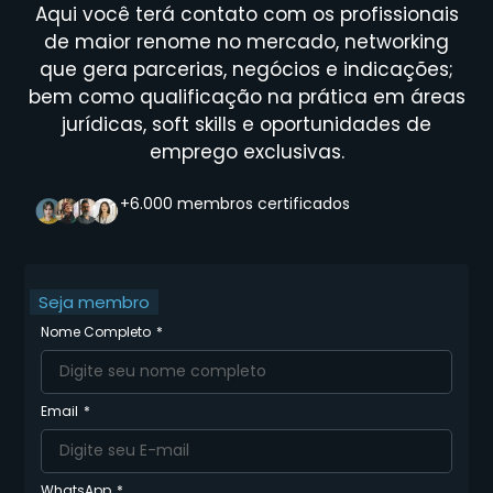
Aqui você terá contato com os profissionais
de maior renome no mercado, networking
que gera parcerias, negócios e indicações;
bem como qualificação na prática em áreas
jurídicas, soft skills e oportunidades de
emprego exclusivas.
+6.000 membros certificados
Seja membro
Nome Completo
Email
WhatsApp