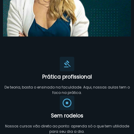
Prática profissional
De teoria, basta o ensinado na faculdade. Aqui, nossas aulas tem o
foco na prática.
Sem rodeios
Nossos cursos vão direto ao ponto: aprenda só o que tem utilidade
para seu dia a dia.