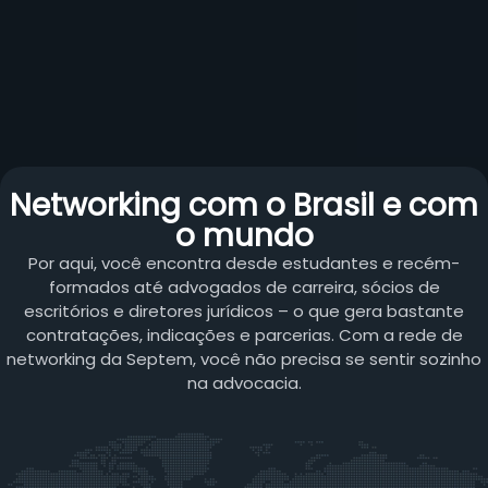
Networking com o Brasil e com
o mundo
Por aqui, você encontra desde estudantes e recém-
formados até advogados de carreira, sócios de
escritórios e diretores jurídicos – o que gera bastante
contratações, indicações e parcerias. Com a rede de
networking da Septem, você não precisa se sentir sozinho
na advocacia.