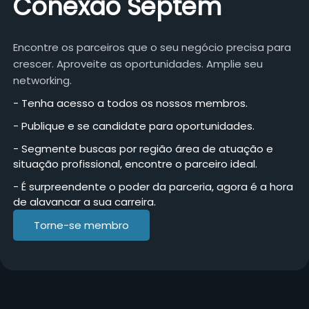
Conexão Septem
Encontre os parceiros que o seu negócio precisa para
crescer. Aproveite as oportunidades. Amplie seu
networking.
- Tenha acesso a todos os nossos membros.
- Publique e se candidate para oportunidades.
- Segmente buscas por região área de atuação e
situação profissional, encontre o parceiro ideal.
- É surpreendente o poder da parceria, agora é a hora
de alavancar a sua carreira.
Torne-se membro