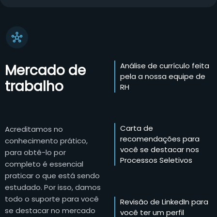
Análise de currículo feita
Mercado de
pela a nossa equipe de
trabalho
RH
Carta de
Acreditamos no
recomendações para
conhecimento prático,
você se destacar nos
para obtê-lo por
Processos Seletivos
completo é essencial
praticar o que está sendo
estudado. Por isso, damos
todo o suporte para você
Revisão de LinkedIn para
se destacar no mercado
você ter um perfil