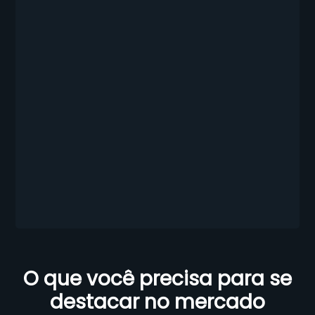
O que você precisa para se
destacar no mercado