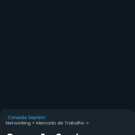
Conexão Septem
Networking + Mercado de Trabalho =