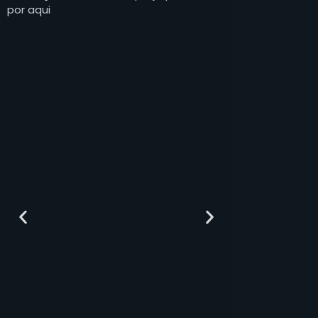
por aqui