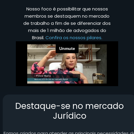
Nosso foco é possibilitar que nossos
membros se destaquem no mercado
de trabalho a fim de se diferenciar dos
mais de 1 milhão de advogados do
Brasil.
Confira os nossos pilares.
Destaque-se no mercado
Jurídico
Fomos criados para atender as principais necessidades d