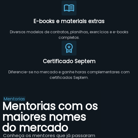
E-books e materiais extras
Diversos modelos de contratos, planilhas, exercícios e e-books
completos.
Certificado Septem
Diferencie-se no mercado e ganhe horas complementares com
certificados Septem.
Mentorias
Mentorias com os
maiores nomes
do mercado
Conheça os mentores que já passaram