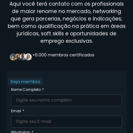
Aqui você terá contato com os profissionais
de maior renome no mercado, networking
que gera parcerias, negócios e indicações;
bem como qualificação na prática em áreas
jurídicas, soft skills e oportunidades de
emprego exclusivas.
+6.000 membros certificados
Seja membro
Nome Completo
Email
WhatsApp