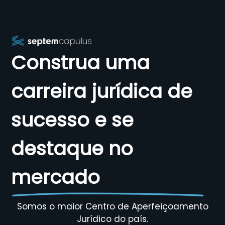
Construa uma
carreira jurídica de
sucesso e se
destaque no
mercado
Somos o maior Centro de Aperfeiçoamento
Jurídico do país.