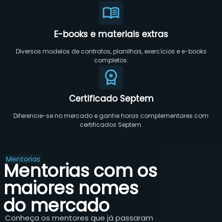
E-books e materiais extras
Diversos modelos de contratos, planilhas, exercícios e e-books
completos.
Certificado Septem
Diferencie-se no mercado e ganhe horas complementares com
certificados Septem.
Mentorias
Mentorias com os
maiores nomes
do mercado
Conheça os mentores que já passaram