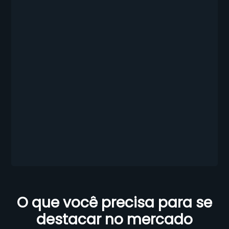
O que você precisa para se
destacar no mercado