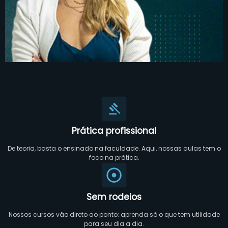
Prática profissional
De teoria, basta o ensinado na faculdade. Aqui, nossas aulas tem o
foco na prática.
Sem rodeios
Nossos cursos vão direto ao ponto: aprenda só o que tem utilidade
para seu dia a dia.