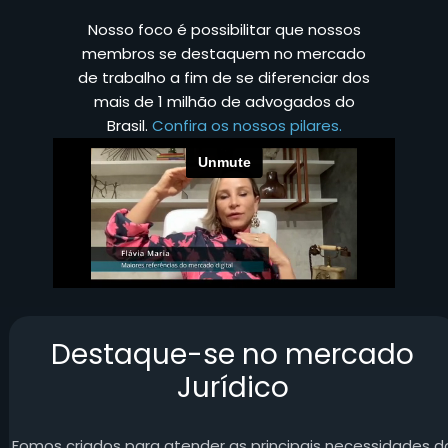
Nosso foco é possibilitar que nossos
membros se destaquem no mercado
de trabalho a fim de se diferenciar dos
mais de 1 milhão de advogados do
Brasil.
Confira os nossos pilares.
Destaque-se no mercado
Jurídico
Fomos criados para atender as principais necessidades d