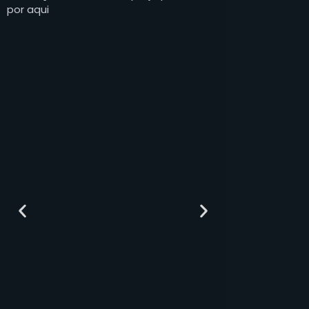
por aqui