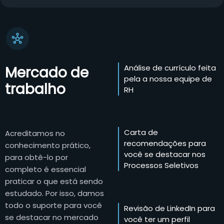
Análise de currículo feita
Mercado de
pela a nossa equipe de
trabalho
RH
Carta de
Acreditamos no
recomendações para
conhecimento prático,
você se destacar nos
para obtê-lo por
Processos Seletivos
completo é essencial
praticar o que está sendo
estudado. Por isso, damos
todo o suporte para você
Revisão de LinkedIn para
se destacar no mercado
você ter um perfil