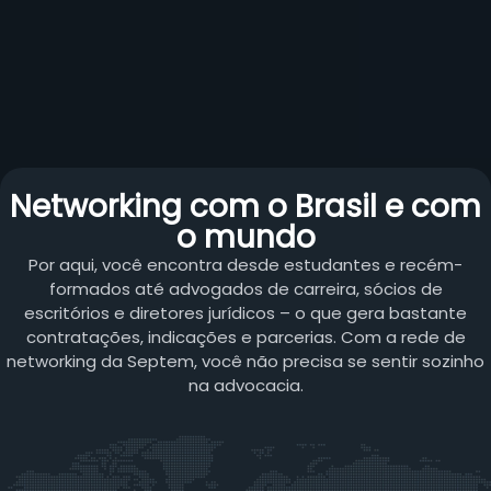
Networking com o Brasil e com
o mundo
Por aqui, você encontra desde estudantes e recém-
formados até advogados de carreira, sócios de
escritórios e diretores jurídicos – o que gera bastante
contratações, indicações e parcerias. Com a rede de
networking da Septem, você não precisa se sentir sozinho
na advocacia.