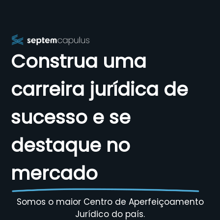
Construa uma
carreira jurídica de
sucesso e se
destaque no
mercado
Somos o maior Centro de Aperfeiçoamento
Jurídico do país.