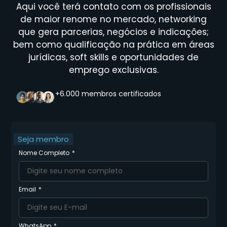
Aqui você terá contato com os profissionais
de maior renome no mercado, networking
que gera parcerias, negócios e indicações;
bem como qualificação na prática em áreas
jurídicas, soft skills e oportunidades de
emprego exclusivas.
+6.000 membros certificados
Seja membro
Nome Completo
Email
WhatsApp