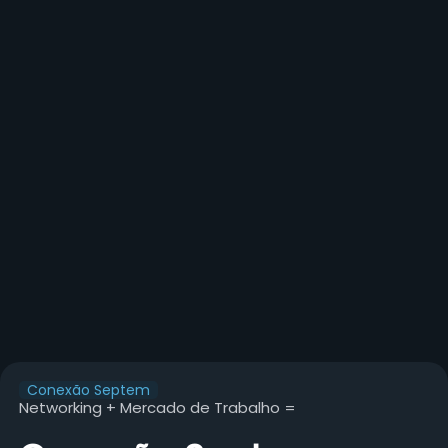
Conexão Septem
Networking + Mercado de Trabalho =