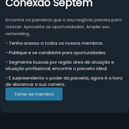
Conexão Septem
Encontre os parceiros que o seu negócio precisa para
crescer. Aproveite as oportunidades. Amplie seu
networking.
- Tenha acesso a todos os nossos membros.
- Publique e se candidate para oportunidades.
- Segmente buscas por região área de atuação e
situação profissional, encontre o parceiro ideal.
- É surpreendente o poder da parceria, agora é a hora
de alavancar a sua carreira.
Torne-se membro