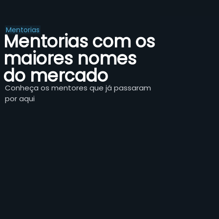
Mentorias
Mentorias com os
maiores nomes
do mercado
Conheça os mentores que já passaram
por aqui