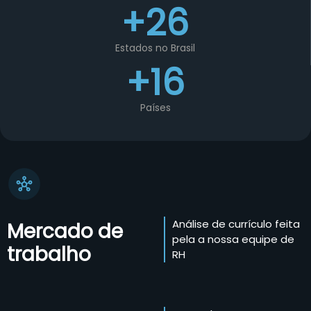
+26
Estados no Brasil
+16
Países
Análise de currículo feita
Mercado de
pela a nossa equipe de
trabalho
RH