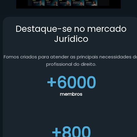
Destaque-se no mercado
Jurídico
Fomos criados para atender as principais necessidades d
profissional do direito.
+6000
membros
+800