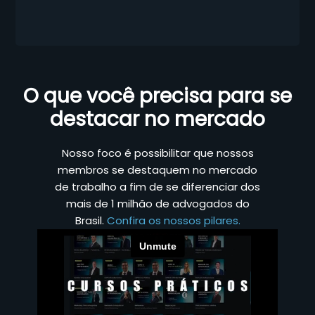
O que você precisa para se
destacar no mercado
Nosso foco é possibilitar que nossos
membros se destaquem no mercado
de trabalho a fim de se diferenciar dos
mais de 1 milhão de advogados do
Brasil.
Confira os nossos pilares.