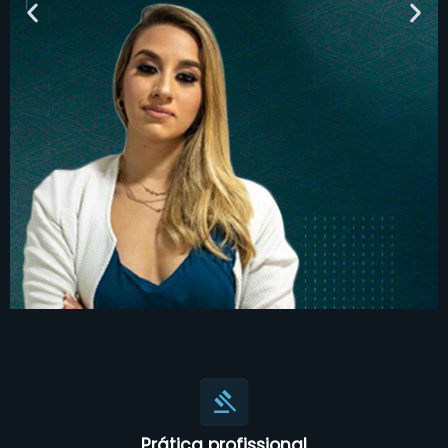
Prática profissional