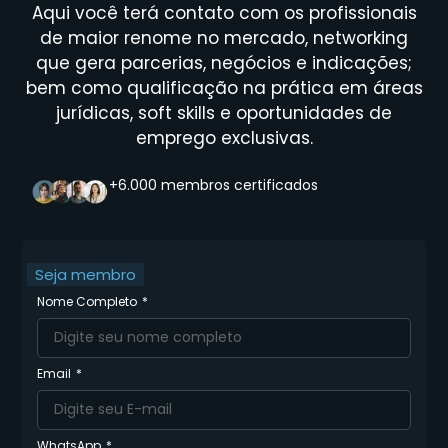
Aqui você terá contato com os profissionais
de maior renome no mercado, networking
que gera parcerias, negócios e indicações;
bem como qualificação na prática em áreas
jurídicas, soft skills e oportunidades de
emprego exclusivas.
+6.000 membros certificados
Seja membro
Nome Completo
Email
WhatsApp