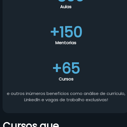
Aulas
+150
Mentorias
+65
Cursos
e outros inúmeros benefícios como análise de currículo,
Linkedln e vagas de trabalho exclusivas!
Cursos que