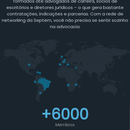
formados até advogados de carreira, sócios de
escritórios e diretores jurídicos – o que gera bastante
contratações, indicações e parcerias. Com a rede de
networking da Septem, você não precisa se sentir sozinho
na advocacia.
+6000
Membros