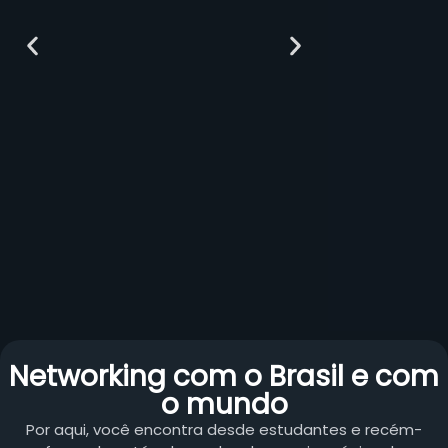
Networking com o Brasil e com
o mundo
Por aqui, você encontra desde estudantes e recém-