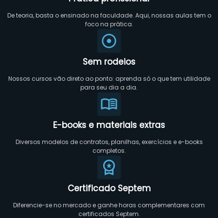
De teoria, basta o ensinado na faculdade. Aqui, nossas aulas tem o
foco na prática.
Sem rodeios
Nossos cursos vão direto ao ponto: aprenda só o que tem utilidade
para seu dia a dia.
E-books e materiais extras
Diversos modelos de contratos, planilhas, exercícios e e-books
completos.
Certificado Septem
Diferencie-se no mercado e ganhe horas complementares com
certificados Septem.