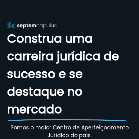
Construa uma
carreira jurídica de
sucesso e se
destaque no
mercado
Somos o maior Centro de Aperfeiçoamento
Jurídico do país.