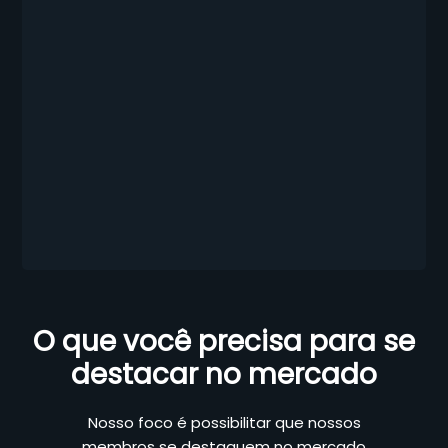
O que você precisa para se
destacar no mercado
Nosso foco é possibilitar que nossos
membros se destaquem no mercado