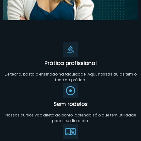
Prática profissional
De teoria, basta o ensinado na faculdade. Aqui, nossas aulas tem o
foco na prática.
Sem rodeios
Nossos cursos vão direto ao ponto: aprenda só o que tem utilidade
para seu dia a dia.