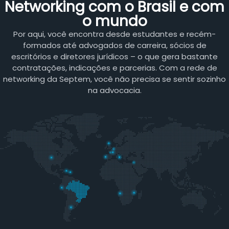
Networking com o Brasil e com
o mundo
Por aqui, você encontra desde estudantes e recém-
formados até advogados de carreira, sócios de
escritórios e diretores jurídicos – o que gera bastante
contratações, indicações e parcerias. Com a rede de
networking da Septem, você não precisa se sentir sozinho
na advocacia.