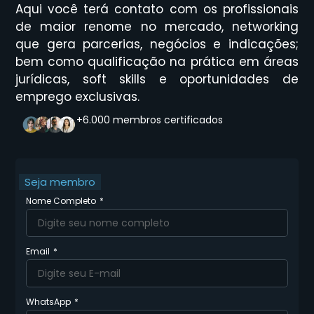
Aqui você terá contato com os profissionais
de maior renome no mercado, networking
que gera parcerias, negócios e indicações;
bem como qualificação na prática em áreas
jurídicas, soft skills e oportunidades de
emprego exclusivas.
+6.000 membros certificados
Seja membro
Nome Completo
Email
WhatsApp