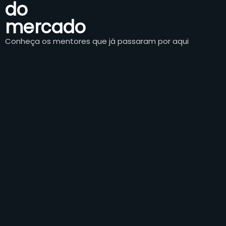
do
mercado
Conheça os mentores que já passaram por aqui