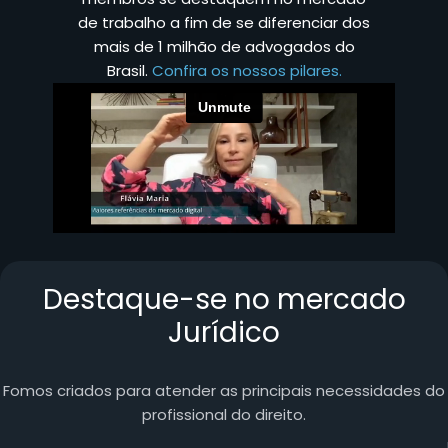
de trabalho a fim de se diferenciar dos
mais de 1 milhão de advogados do
Brasil.
Confira os nossos pilares.
Destaque-se no mercado
Jurídico
Fomos criados para atender as principais necessidades do
profissional do direito.