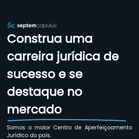
Construa uma
carreira jurídica de
sucesso e se
destaque no
mercado
Somos o maior Centro de Aperfeiçoamento
Jurídico do país.