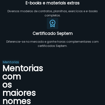
E-books e materiais extras
Diversos modelos de contratos, planilhas, exercícios e e-books
completos.
Certificado Septem
Diferencie-se no mercado e ganhe horas complementares com
certificados Septem.
Mentorias
Mentorias
com
os
maiores
nomes