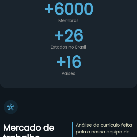
+6000
Membros
+26
Estados no Brasil
+16
Países
Análise de currículo feita
Mercado de
pela a nossa equipe de