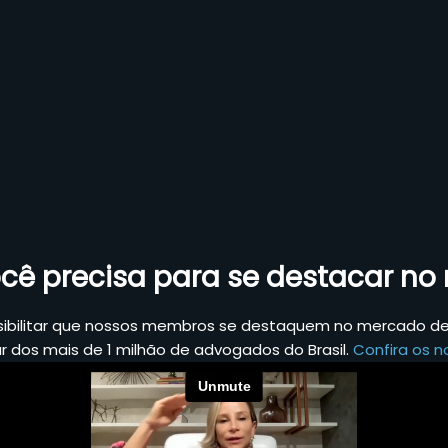
cê precisa para se destacar n
sibilitar que nossos membros se destaquem no mercado de 
ar dos mais de 1 milhão de advogados do Brasil.
Confira os no