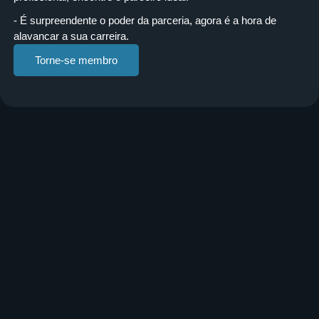
- É surpreendente o poder da parceria, agora é a hora de
alavancar a sua carreira.
Torne-se membro