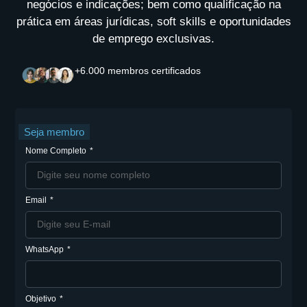
negócios e indicações; bem como qualificação na
prática em áreas jurídicas, soft skills e oportunidades
de emprego exclusivas.
+6.000 membros certificados
Seja membro
Nome Completo
Email
WhatsApp
Objetivo