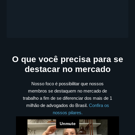
O que você precisa para se
destacar no mercado
Nosso foco é possibilitar que nossos
membros se destaquem no mercado de
trabalho a fim de se diferenciar dos mais de 1
milhão de advogados do Brasil.
Confira os
nossos pilares.