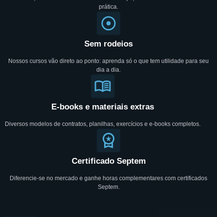
prática.
Sem rodeios
Nossos cursos vão direto ao ponto: aprenda só o que tem utilidade para seu
dia a dia.
E-books e materiais extras
Diversos modelos de contratos, planilhas, exercícios e e-books completos.
Certificado Septem
Diferencie-se no mercado e ganhe horas complementares com certificados
Septem.