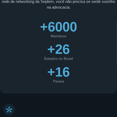
rede de networking da Septem, você não precisa se sentir sozinho
na advocacia.
+6000
Membros
+26
Estados no Brasil
+16
Países