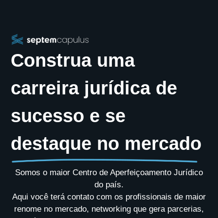
Construa uma
carreira jurídica de
sucesso e se
destaque no mercado
Somos o maior Centro de Aperfeiçoamento Jurídico
do país.
Aqui você terá contato com os profissionais de maior
renome no mercado, networking que gera parcerias,