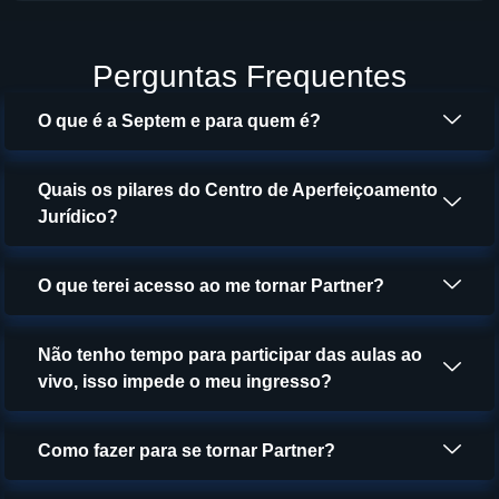
Perguntas Frequentes
O que é a Septem e para quem é?
Quais os pilares do Centro de Aperfeiçoamento
Jurídico?
O que terei acesso ao me tornar Partner?
Não tenho tempo para participar das aulas ao
vivo, isso impede o meu ingresso?
Como fazer para se tornar Partner?