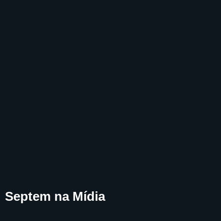
Septem na Mídia