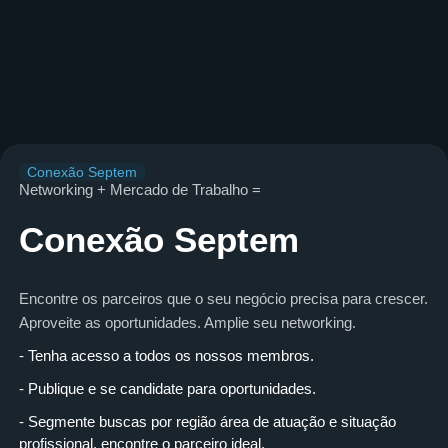
Conexão Septem
Networking + Mercado de Trabalho =
Conexão Septem
Encontre os parceiros que o seu negócio precisa para crescer.
Aproveite as oportunidades. Amplie seu networking.
- Tenha acesso a todos os nossos membros.
- Publique e se candidate para oportunidades.
- Segmente buscas por região área de atuação e situação
profissional, encontre o parceiro ideal.