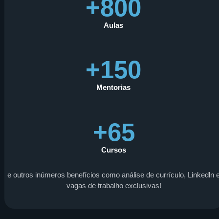
+800
Aulas
+150
Mentorias
+65
Cursos
e outros inúmeros benefícios como análise de currículo, Linkedln 
vagas de trabalho exclusivas!