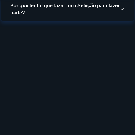
Por que tenho que fazer uma Seleção para fazer
parte?