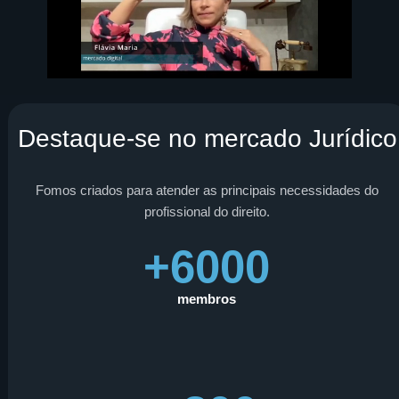
Destaque-se no mercado Jurídico
Fomos criados para atender as principais necessidades do
profissional do direito.
+6000
membros