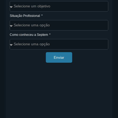
Situação Profissional
Como conheceu a Septem
Enviar