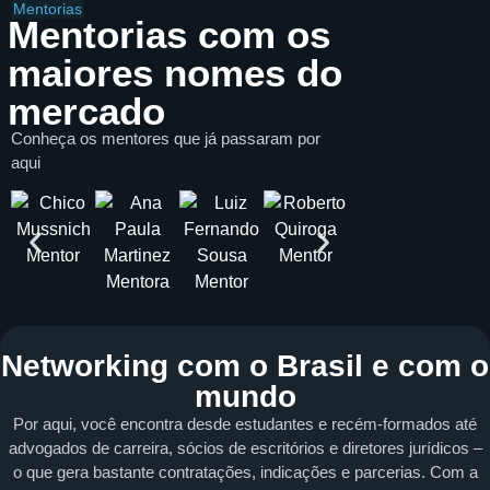
Mentorias
Mentorias com os
maiores nomes do
mercado
Conheça os mentores que já passaram por
aqui
Networking com o Brasil e com o
mundo
Por aqui, você encontra desde estudantes e recém-formados até
advogados de carreira, sócios de escritórios e diretores jurídicos –
o que gera bastante contratações, indicações e parcerias. Com a