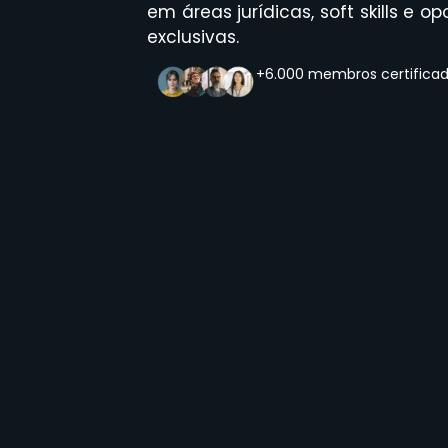
em áreas jurídicas, soft skills e
exclusivas.
+6.000 membros certifica