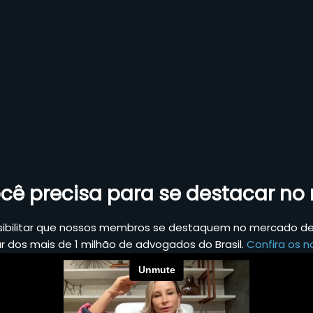
cê precisa para se destacar n
sibilitar que nossos membros se destaquem no mercado de 
ar dos mais de 1 milhão de advogados do Brasil.
Confira os no