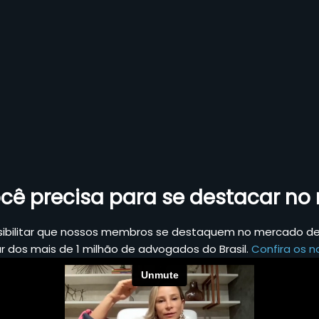
cê precisa para se destacar n
sibilitar que nossos membros se destaquem no mercado de 
ar dos mais de 1 milhão de advogados do Brasil.
Confira os no