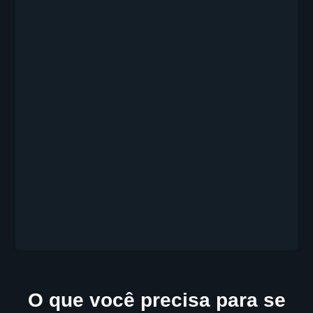
O que você precisa para se