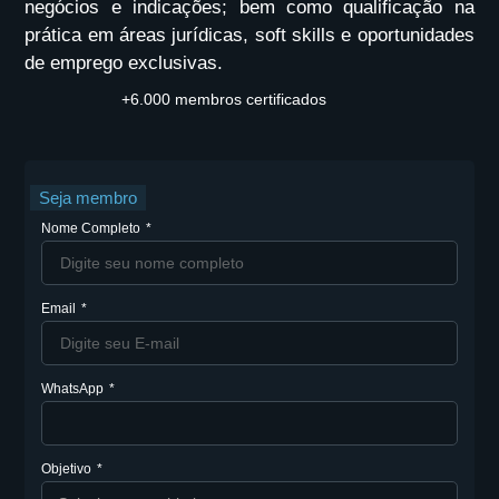
negócios e indicações; bem como qualificação na
prática em áreas jurídicas, soft skills e oportunidades
de emprego exclusivas.
+6.000 membros certificados
Seja membro
Nome Completo
Email
WhatsApp
Objetivo