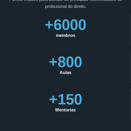
profissional do direito.
+6000
membros
+800
Aulas
+150
Mentorias