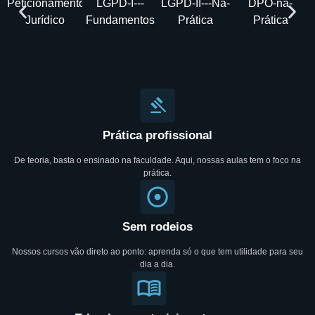
Prática profissional
De teoria, basta o ensinado na faculdade. Aqui, nossas aulas tem o foco na
prática.
Sem rodeios
Nossos cursos vão direto ao ponto: aprenda só o que tem utilidade para seu
dia a dia.