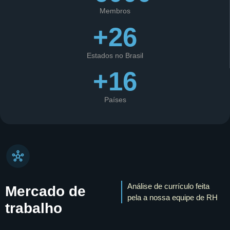
Membros
+26
Estados no Brasil
+16
Países
Análise de currículo feita
Mercado de
pela a nossa equipe de RH
trabalho