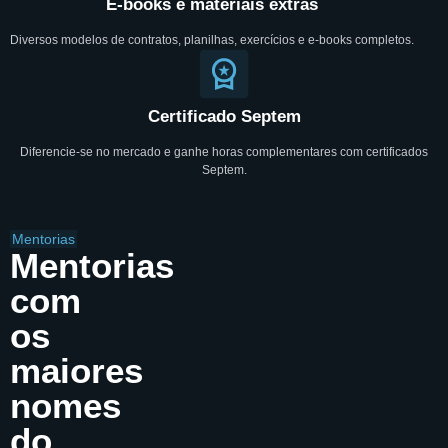
E-books e materiais extras
Diversos modelos de contratos, planilhas, exercícios e e-books completos.
Certificado Septem
Diferencie-se no mercado e ganhe horas complementares com certificados
Septem.
Mentorias
Mentorias
com
os
maiores
nomes
do