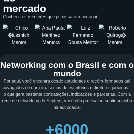
mercado
Conheça os mentores que já passaram por aqui
Networking com o Brasil e com o
mundo
Por aqui, você encontra desde estudantes e recém-formados até
advogados de carreira, sócios de escritórios e diretores jurídicos –
o que gera bastante contratações, indicações e parcerias. Com a
rede de networking da Septem, você não precisa se sentir sozinho
na advocacia.
+6000