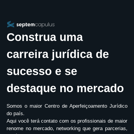
Construa uma
carreira jurídica de
sucesso e se
destaque no mercado
Somos o maior Centro de Aperfeiçoamento Jurídico
do país.
Aqui você terá contato com os profissionais de maior
renome no mercado, networking que gera parcerias,