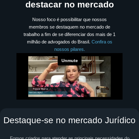
destacar no mercado
Nosso foco é possibilitar que nossos
membros se destaquem no mercado de
trabalho a fim de se diferenciar dos mais de 1
milhão de advogados do Brasil.
Confira os
nossos pilares.
Destaque-se no mercado Jurídico
Fomos criados para atender as principais necessidades do