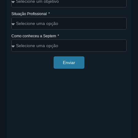
Situação Profissional
Como conheceu a Septem
Enviar