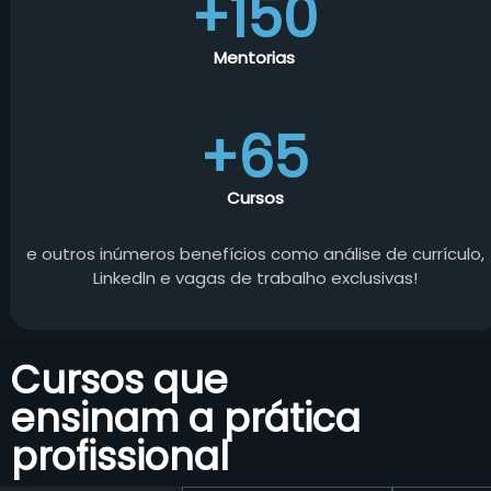
+150
Mentorias
+65
Cursos
e outros inúmeros benefícios como análise de currículo,
Linkedln e vagas de trabalho exclusivas!
Cursos que
ensinam a prática
profissional