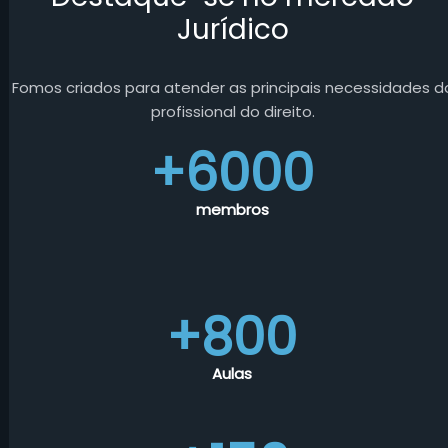
Jurídico
Fomos criados para atender as principais necessidades d
profissional do direito.
+6000
membros
+800
Aulas