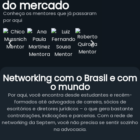
do mercado
Conheça os mentores que já passaram
por aqui
Networking com o Brasil e com
o mundo
Por aqui, você encontra desde estudantes e recém-
formados até advogados de carreira, sócios de
escritórios e diretores jurídicos – o que gera bastante
contratações, indicações e parcerias. Com a rede de
networking da Septem, você não precisa se sentir sozinho
na advocacia.