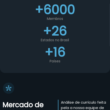
+6000
Membros
+26
Estados no Brasil
+16
Países
Análise de currículo feita
Mercado de
pela a nossa equipe de