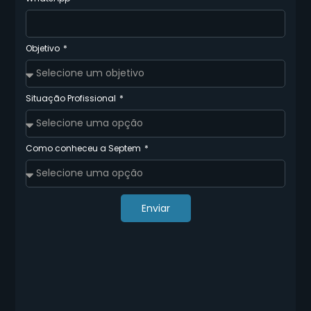
Objetivo
Situação Profissional
Como conheceu a Septem
Enviar