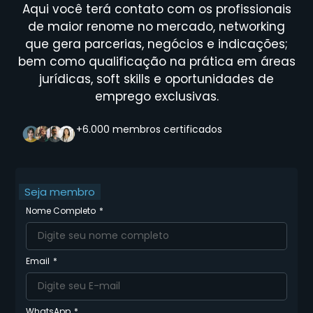
Aqui você terá contato com os profissionais
de maior renome no mercado, networking
que gera parcerias, negócios e indicações;
bem como qualificação na prática em áreas
jurídicas, soft skills e oportunidades de
emprego exclusivas.
+6.000 membros certificados
Seja membro
Nome Completo
Email
WhatsApp