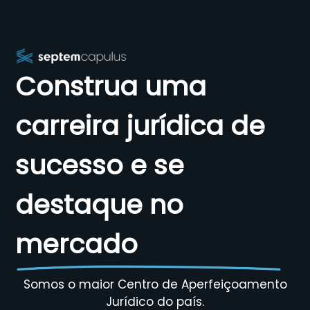
Construa uma
carreira jurídica de
sucesso e se
destaque no
mercado
Somos o maior Centro de Aperfeiçoamento
Jurídico do país.