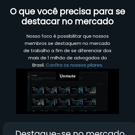
O que você precisa para se
destacar no mercado
Nosso foco é possibilitar que nossos
membros se destaquem no mercado
de trabalho a fim de se diferenciar dos
mais de 1 milhão de advogados do
Brasil.
Confira os nossos pilares.
Destaque-se no mercado