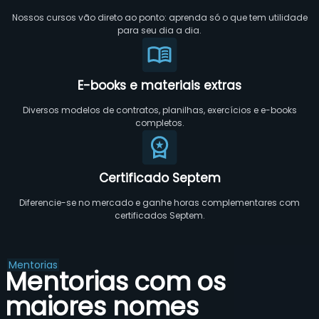
Nossos cursos vão direto ao ponto: aprenda só o que tem utilidade
para seu dia a dia.
E-books e materiais extras
Diversos modelos de contratos, planilhas, exercícios e e-books
completos.
Certificado Septem
Diferencie-se no mercado e ganhe horas complementares com
certificados Septem.
Mentorias
Mentorias com os
maiores nomes