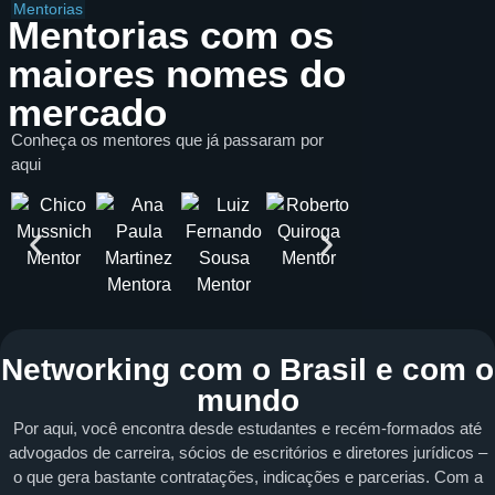
Mentorias
Mentorias com os
maiores nomes do
mercado
Conheça os mentores que já passaram por
aqui
Networking com o Brasil e com o
mundo
Por aqui, você encontra desde estudantes e recém-formados até
advogados de carreira, sócios de escritórios e diretores jurídicos –
o que gera bastante contratações, indicações e parcerias. Com a