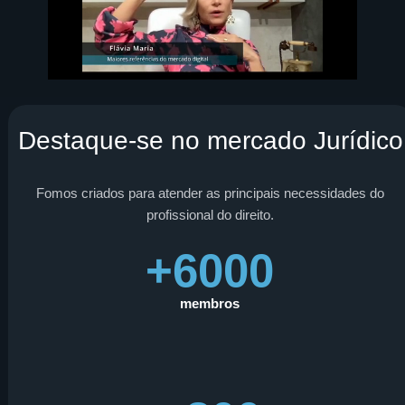
Destaque-se no mercado Jurídico
Fomos criados para atender as principais necessidades do
profissional do direito.
+6000
membros