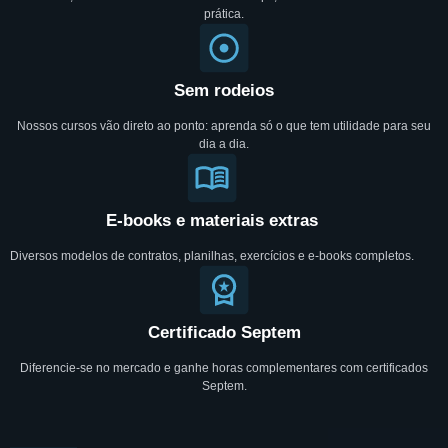
prática.
Sem rodeios
Nossos cursos vão direto ao ponto: aprenda só o que tem utilidade para seu
dia a dia.
E-books e materiais extras
Diversos modelos de contratos, planilhas, exercícios e e-books completos.
Certificado Septem
Diferencie-se no mercado e ganhe horas complementares com certificados
Septem.