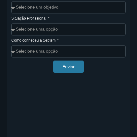
Situação Profissional
Como conheceu a Septem
Enviar