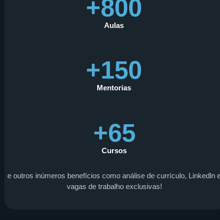
+800
Aulas
+150
Mentorias
+65
Cursos
e outros inúmeros benefícios como análise de currículo, Linkedln 
vagas de trabalho exclusivas!