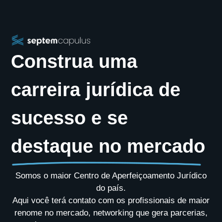
Construa uma
carreira jurídica de
sucesso e se
destaque no mercado
Somos o maior Centro de Aperfeiçoamento Jurídico
do país.
Aqui você terá contato com os profissionais de maior
renome no mercado, networking que gera parcerias,