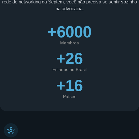
rede de networking da Septem, você não precisa se sentir sozinho
na advocacia.
+6000
Membros
+26
Estados no Brasil
+16
Países