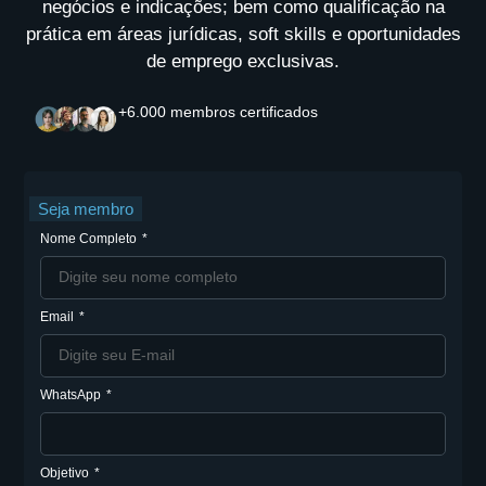
negócios e indicações; bem como qualificação na
prática em áreas jurídicas, soft skills e oportunidades
de emprego exclusivas.
+6.000 membros certificados
Seja membro
Nome Completo
Email
WhatsApp
Objetivo