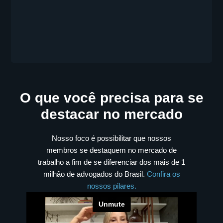
O que você precisa para se
destacar no mercado
Nosso foco é possibilitar que nossos
membros se destaquem no mercado de
trabalho a fim de se diferenciar dos mais de 1
milhão de advogados do Brasil.
Confira os
nossos pilares.