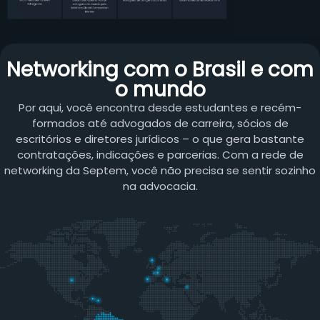
Networking com o Brasil e com
o mundo
Por aqui, você encontra desde estudantes e recém-
formados até advogados de carreira, sócios de
escritórios e diretores jurídicos – o que gera bastante
contratações, indicações e parcerias. Com a rede de
networking da Septem, você não precisa se sentir sozinho
na advocacia.