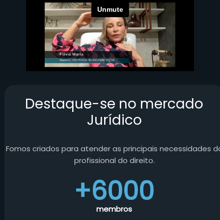
Destaque-se no mercado
Jurídico
Fomos criados para atender as principais necessidades d
profissional do direito.
+6000
membros