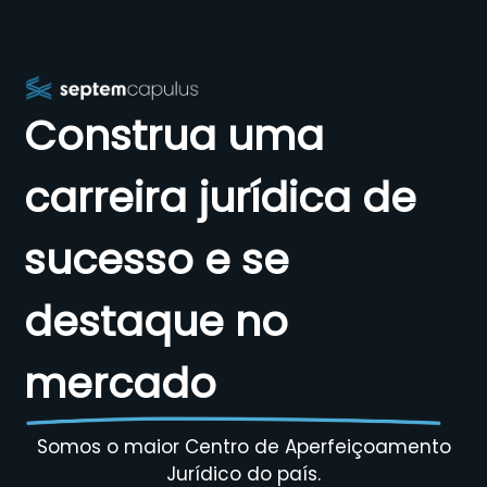
Construa uma
carreira jurídica de
sucesso e se
destaque no
mercado
Somos o maior Centro de Aperfeiçoamento
Jurídico do país.