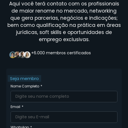
Aqui você terá contato com os profissionais
de maior renome no mercado, networking
que gera parcerias, negócios e indicações;
bem como qualificação na prática em áreas
jurídicas, soft skills e oportunidades de
emprego exclusivas.
+6.000 membros certificados
Seja membro
Nome Completo
Email
WhatsApp