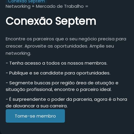
Conexão Septem
Networking + Mercado de Trabalho =
Conexão Septem
Encontre os parceiros que o seu negócio precisa para
crescer. Aproveite as oportunidades. Amplie seu
networking.
- Tenha acesso a todos os nossos membros.
- Publique e se candidate para oportunidades.
- Segmente buscas por região área de atuação e
situação profissional, encontre o parceiro ideal.
- É surpreendente o poder da parceria, agora é a hora
de alavancar a sua carreira.
Torne-se membro