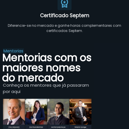
Certificado Septem
Diferencie-se no mercado e ganhe horas complementares com
certificados Septem.
Mentorias
Mentorias com os
maiores nomes
do mercado
Conheça os mentores que já passaram
por aqui