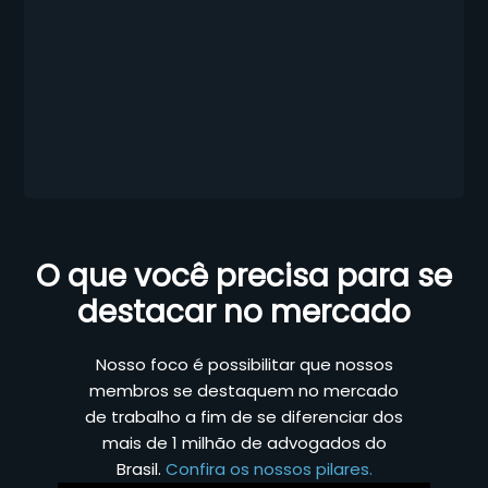
O que você precisa para se
destacar no mercado
Nosso foco é possibilitar que nossos
membros se destaquem no mercado
de trabalho a fim de se diferenciar dos
mais de 1 milhão de advogados do
Brasil.
Confira os nossos pilares.