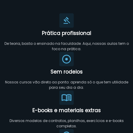
Prática profissional
De teoria, basta o ensinado na faculdade. Aqui, nossas aulas tem o
foco na prática.
Sem rodeios
Nossos cursos vão direto ao ponto: aprenda só o que tem utilidade
para seu dia a dia.
E-books e materiais extras
Diversos modelos de contratos, planilhas, exercícios e e-books
completos.