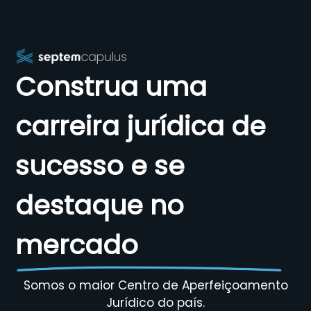
Construa uma
carreira jurídica de
sucesso e se
destaque no
mercado
Somos o maior Centro de Aperfeiçoamento
Jurídico do país.