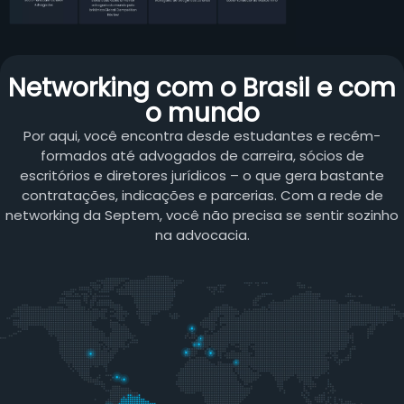
Networking com o Brasil e com
o mundo
Por aqui, você encontra desde estudantes e recém-
formados até advogados de carreira, sócios de
escritórios e diretores jurídicos – o que gera bastante
contratações, indicações e parcerias. Com a rede de
networking da Septem, você não precisa se sentir sozinho
na advocacia.