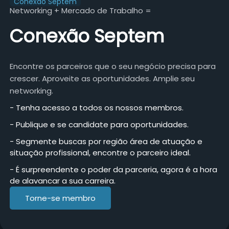
Conexão Septem
Networking + Mercado de Trabalho =
Conexão Septem
Encontre os parceiros que o seu negócio precisa para
crescer. Aproveite as oportunidades. Amplie seu
networking.
- Tenha acesso a todos os nossos membros.
- Publique e se candidate para oportunidades.
- Segmente buscas por região área de atuação e
situação profissional, encontre o parceiro ideal.
- É surpreendente o poder da parceria, agora é a hora
de alavancar a sua carreira.
Torne-se membro