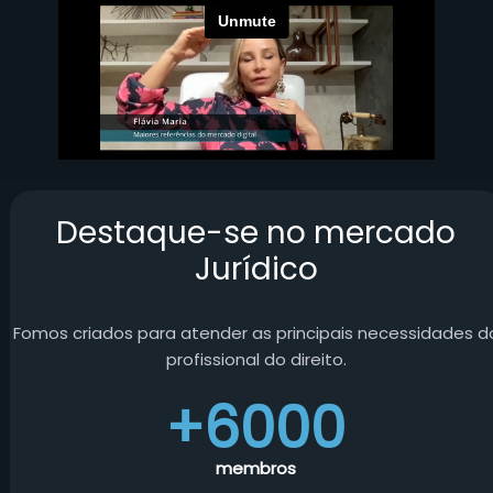
Destaque-se no mercado
Jurídico
Fomos criados para atender as principais necessidades d
profissional do direito.
+6000
membros