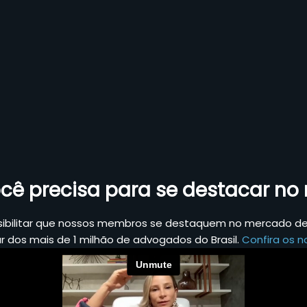
cê precisa para se destacar n
sibilitar que nossos membros se destaquem no mercado de 
ar dos mais de 1 milhão de advogados do Brasil.
Confira os no