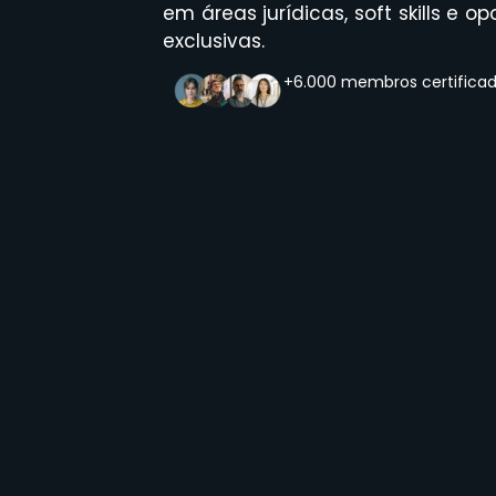
em áreas jurídicas, soft skills e
exclusivas.
+6.000 membros certifica